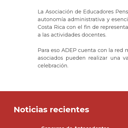
La Asociación de Educadores Pensi
autonomía administrativa y esenci
Costa Rica con el fin de represent
a las actividades docentes.
Para eso ADEP cuenta con la red 
asociados pueden realizar una var
celebración.
Noticias recientes