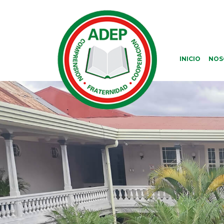
INICIO
NOS