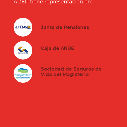
ADEP tiene representación en:
Junta de Pensiones
Caja de ANDE
Sociedad de Seguros de
Vida del Magisterio