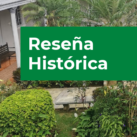
Reseña
Histórica