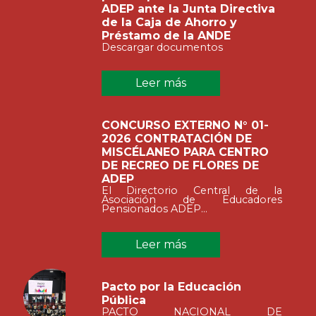
ADEP ante la Junta Directiva
de la Caja de Ahorro y
Préstamo de la ANDE
Descargar documentos
Leer más
CONCURSO EXTERNO N° 01-
2026 CONTRATACIÓN DE
MISCÉLANEO PARA CENTRO
DE RECREO DE FLORES DE
ADEP
El Directorio Central de la
Asociación de Educadores
Pensionados ADEP...
Leer más
Pacto por la Educación
Pública
PACTO NACIONAL DE