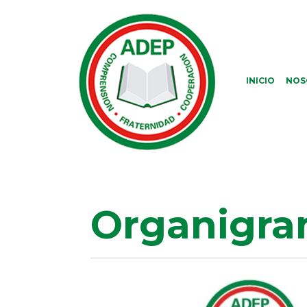
INICIO
NOS
Organigr