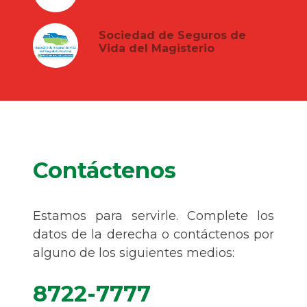
Sociedad de Seguros de
Vida del Magisterio
Contáctenos
Estamos para servirle. Complete los
datos de la derecha o contáctenos por
alguno de los siguientes medios:
8722-7777