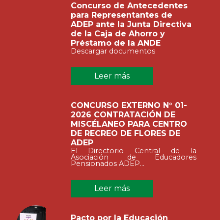
Concurso de Antecedentes
para Representantes de
ADEP ante la Junta Directiva
de la Caja de Ahorro y
Préstamo de la ANDE
Descargar documentos
Leer más
CONCURSO EXTERNO N° 01-
2026 CONTRATACIÓN DE
MISCÉLANEO PARA CENTRO
DE RECREO DE FLORES DE
ADEP
El Directorio Central de la
Asociación de Educadores
Pensionados ADEP...
Leer más
Pacto por la Educación