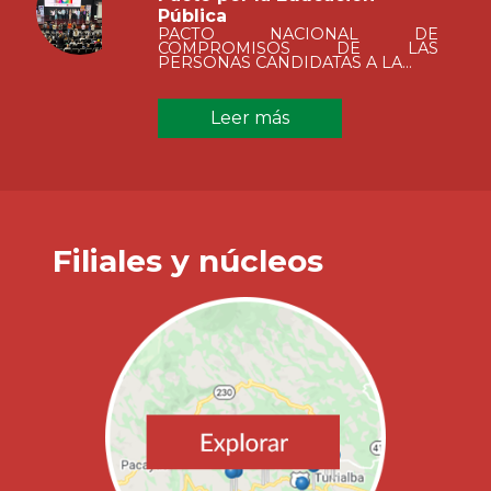
Pública
PACTO NACIONAL DE
COMPROMISOS DE LAS
PERSONAS CANDIDATAS A LA...
Leer más
Filiales y núcleos