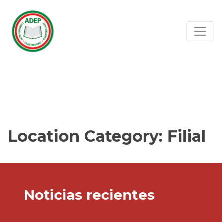
Location Category:
Filial
Noticias recientes