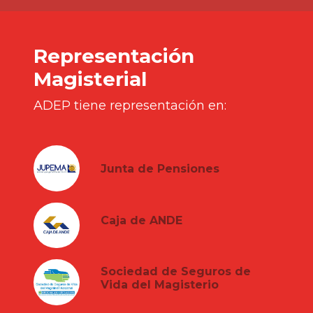
Representación
Magisterial
ADEP tiene representación en:
Junta de Pensiones
Caja de ANDE
Sociedad de Seguros de
Vida del Magisterio