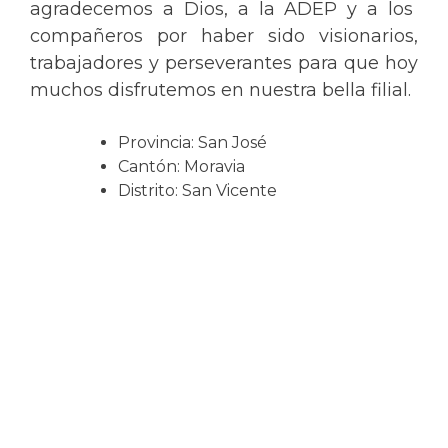
agradecemos a Dios, a la ADEP y a los
compañeros por haber sido visionarios,
trabajadores y perseverantes para que hoy
muchos disfrutemos en nuestra bella filial.
Provincia: San José
Cantón: Moravia
Distrito: San Vicente