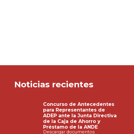
Noticias recientes
Concurso de Antecedentes
para Representantes de
ADEP ante la Junta Directiva
de la Caja de Ahorro y
Préstamo de la ANDE
Descargar documentos