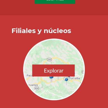
Filiales y núcleos