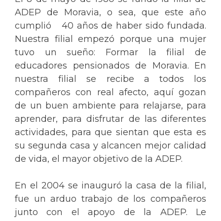
ADEP de Moravia, o sea, que este año
cumplió 40 años de haber sido fundada.
Nuestra filial empezó porque una mujer
tuvo un sueño: Formar la filial de
educadores pensionados de Moravia. En
nuestra filial se recibe a todos los
compañeros con real afecto, aquí gozan
de un buen ambiente para relajarse, para
aprender, para disfrutar de las diferentes
actividades, para que sientan que esta es
su segunda casa y alcancen mejor calidad
de vida, el mayor objetivo de la ADEP.
En el 2004 se inauguró la casa de la filial,
fue un arduo trabajo de los compañeros
junto con el apoyo de la ADEP. Le