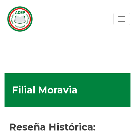
Filial Moravia
Reseña Histórica: