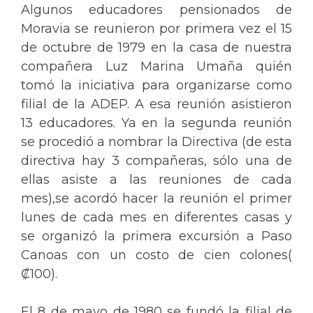
Algunos educadores pensionados de
Moravia se reunieron por primera vez el 15
de octubre de 1979 en la casa de nuestra
compañera Luz Marina Umaña quién
tomó la iniciativa para organizarse como
filial de la ADEP. A esa reunión asistieron
13 educadores. Ya en la segunda reunión
se procedió a nombrar la Directiva (de esta
directiva hay 3 compañeras, sólo una de
ellas asiste a las reuniones de cada
mes),se acordó hacer la reunión el primer
lunes de cada mes en diferentes casas y
se organizó la primera excursión a Paso
Canoas con un costo de cien colones(
₡100).
El 8 de mayo de 1980 se fundó la filial de