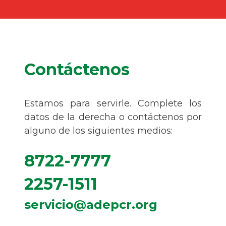
Contáctenos
Estamos para servirle. Complete los
datos de la derecha o contáctenos por
alguno de los siguientes medios:
8722-7777
2257-1511
servicio@adepcr.org