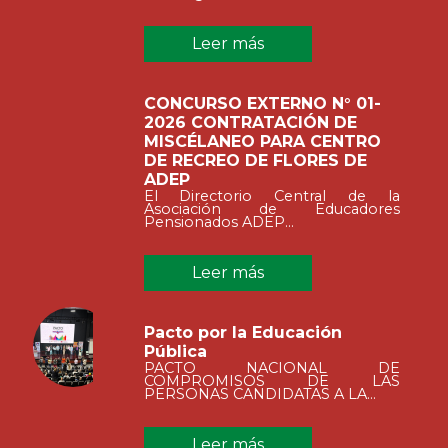
Leer más
CONCURSO EXTERNO N° 01-
2026 CONTRATACIÓN DE
MISCÉLANEO PARA CENTRO
DE RECREO DE FLORES DE
ADEP
El Directorio Central de la
Asociación de Educadores
Pensionados ADEP...
Leer más
Pacto por la Educación
Pública
PACTO NACIONAL DE
COMPROMISOS DE LAS
PERSONAS CANDIDATAS A LA...
Leer más