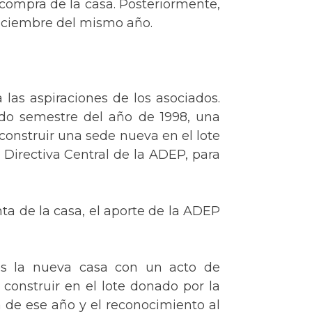
 compra de la casa. Posteriormente,
 diciembre del mismo año.
 las aspiraciones de los asociados.
ndo semestre del año de 1998, una
construir una sede nueva en el lote
 Directiva Central de la ADEP, para
nta de la casa, el aporte de la ADEP
dos la nueva casa con un acto de
 construir en el lote donado por la
a de ese año y el reconocimiento al