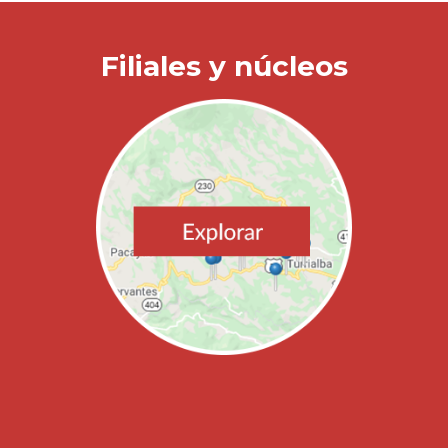
Filiales y núcleos