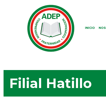
INICIO
NOS
Filial Hatillo