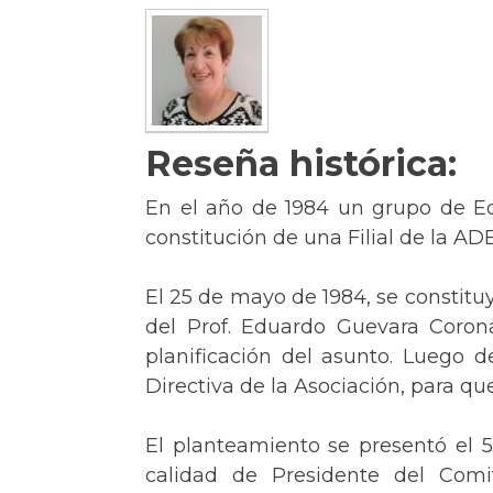
Reseña histórica:
En el año de 1984 un grupo de Edu
constitución de una Filial de la A
El 25 de mayo de 1984, se constitu
del Prof. Eduardo Guevara Corona
planificación del asunto. Luego d
Directiva de la Asociación, para q
El planteamiento se presentó el 5
calidad de Presidente del Comi