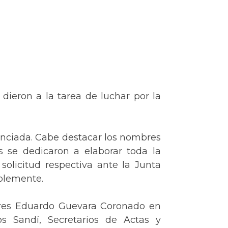
dieron a la tarea de luchar por la
nunciada. Cabe destacar los nombres
s se dedicaron a elaborar toda la
solicitud respectiva ante la Junta
ablemente.
esores Eduardo Guevara Coronado en
s Sandí, Secretarios de Actas y