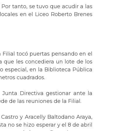
 Por tanto, se tuvo que acudir a las
locales en el Liceo Roberto Brenes
a Filial tocó puertas pensando en el
a que les concediera un lote de los
o especial, en la Biblioteca Pública
 metros cuadrados.
 Junta Directiva gestionar ante la
e de las reuniones de la Filial.
Castro y Aracelly Baltodano Araya,
a no se hizo esperar y el 8 de abril