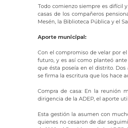
Todo comienzo siempre es difícil y 
casas de los compañeros pensionad
Mesén, la Biblioteca Pública y el 
Aporte municipal:
Con el compromiso de velar por el b
futuro, y es así como planteó ante
que ésta poseía en el distrito. Dos
se firma la escritura que los hace 
Compra de casa: En la reunión men
dirigencia de la ADEP, el aporte uti
Esta gestión la asumen con mucho 
quienes no cesaron de dar seguimien