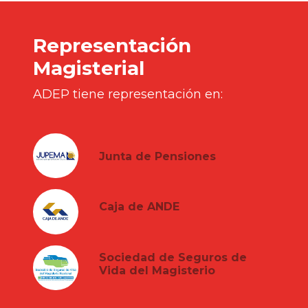
Representación
Magisterial
ADEP tiene representación en:
Junta de Pensiones
Caja de ANDE
Sociedad de Seguros de
Vida del Magisterio