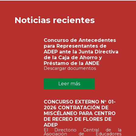
Noticias recientes
Concurso de Antecedentes
para Representantes de
ADEP ante la Junta Directiva
de la Caja de Ahorro y
Préstamo de la ANDE
Descargar documentos
Leer más
CONCURSO EXTERNO N° 01-
2026 CONTRATACIÓN DE
MISCÉLANEO PARA CENTRO
DE RECREO DE FLORES DE
ADEP
El Directorio Central de la
Asociación de Educadores