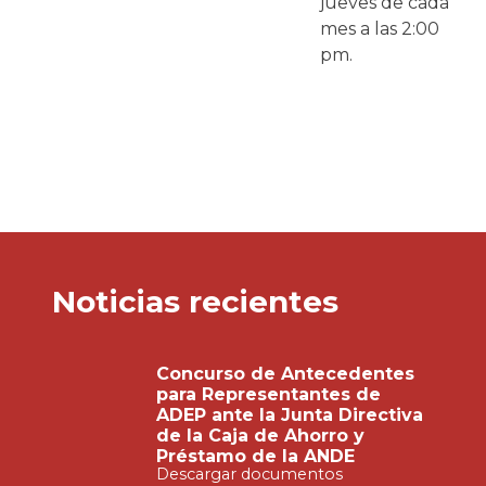
jueves de cada
mes a las 2:00
pm.
Noticias recientes
Concurso de Antecedentes
para Representantes de
ADEP ante la Junta Directiva
de la Caja de Ahorro y
Préstamo de la ANDE
Descargar documentos