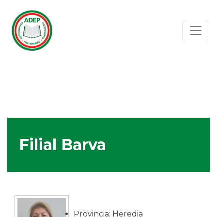
Filial Barva
Provincia: Heredia