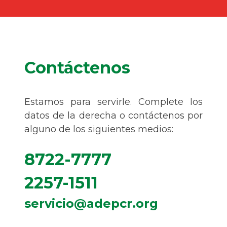
Contáctenos
Estamos para servirle. Complete los
datos de la derecha o contáctenos por
alguno de los siguientes medios:
8722-7777
2257-1511
servicio@adepcr.org