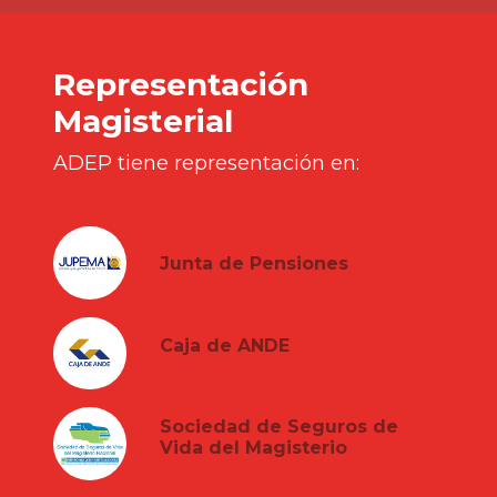
Representación
Magisterial
ADEP tiene representación en:
Junta de Pensiones
Caja de ANDE
Sociedad de Seguros de
Vida del Magisterio