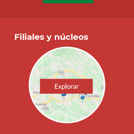
Filiales y núcleos