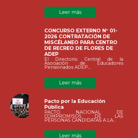
Leer más
CONCURSO EXTERNO N° 01-
2026 CONTRATACIÓN DE
MISCÉLANEO PARA CENTRO
DE RECREO DE FLORES DE
ADEP
El Directorio Central de la
Asociación de Educadores
Pensionados ADEP...
Leer más
Pacto por la Educación
Pública
PACTO NACIONAL DE
COMPROMISOS DE LAS
PERSONAS CANDIDATAS A LA...
Leer más