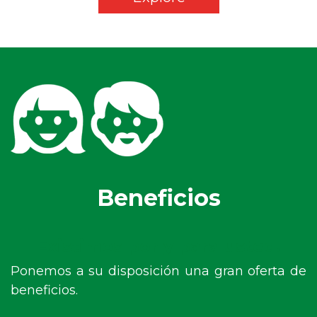
Beneficios
Existimos por y para usted.
Ponemos a su disposición una gran oferta de
beneficios.