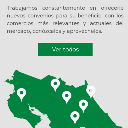
Trabajamos constantemente en ofrecerle
nuevos convenios para su beneficio, con los
comercios más relevantes y actuales del
mercado, conózcalos y aprovéchelos.
Ver todos