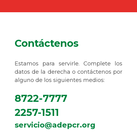
Contáctenos
Estamos para servirle. Complete los
datos de la derecha o contáctenos por
alguno de los siguientes medios:
8722-7777
2257-1511
servicio@adepcr.org