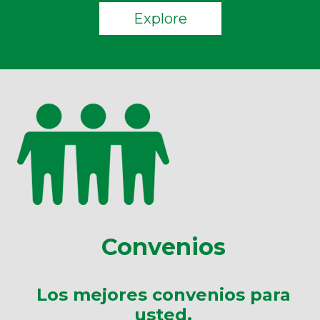
Explore
Convenios
Los mejores convenios para
usted.