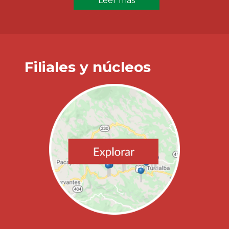
Leer más
Filiales y núcleos