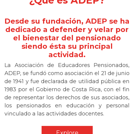
¿Qué es ADEP?
Desde su fundación, ADEP se ha
dedicado a defender y velar por
el bienestar del pensionado
siendo ésta su principal
actividad.
La Asociación de Educadores Pensionados,
ADEP, se fundó como asociación el 21 de junio
de 1941 y fue declarada de utilidad pública en
1983 por el Gobierno de Costa Rica, con el fin
de representar los derechos de sus asociados,
los pensionados en educación y personal
vinculado a las actividades docentes.
Explore