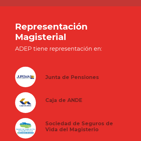
Representación
Magisterial
ADEP tiene representación en:
Junta de Pensiones
Caja de ANDE
Sociedad de Seguros de
Vida del Magisterio