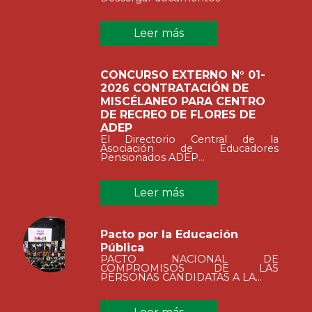
Leer más
CONCURSO EXTERNO N° 01-
2026 CONTRATACIÓN DE
MISCÉLANEO PARA CENTRO
DE RECREO DE FLORES DE
ADEP
El Directorio Central de la
Asociación de Educadores
Pensionados ADEP...
Leer más
Pacto por la Educación
Pública
PACTO NACIONAL DE
COMPROMISOS DE LAS
PERSONAS CANDIDATAS A LA...