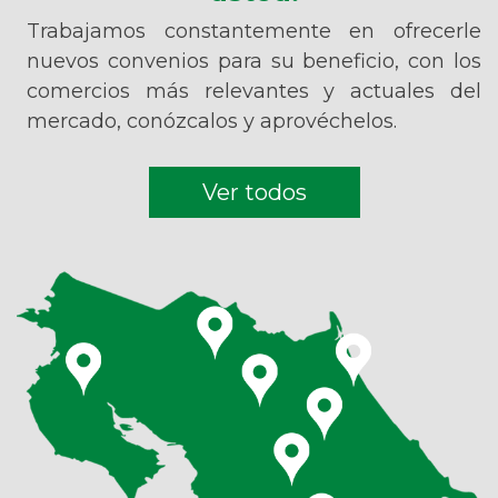
Trabajamos constantemente en ofrecerle
nuevos convenios para su beneficio, con los
comercios más relevantes y actuales del
mercado, conózcalos y aprovéchelos.
Ver todos