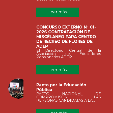
Leer más
CONCURSO EXTERNO N° 01-
2026 CONTRATACIÓN DE
MISCÉLANEO PARA CENTRO
DE RECREO DE FLORES DE
ADEP
El Directorio Central de la
Asociación de Educadores
Pensionados ADEP...
Leer más
Pacto por la Educación
Pública
PACTO NACIONAL DE
COMPROMISOS DE LAS
PERSONAS CANDIDATAS A LA...