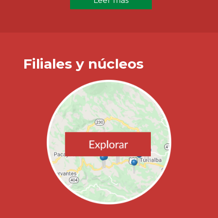
Leer más
Filiales y núcleos