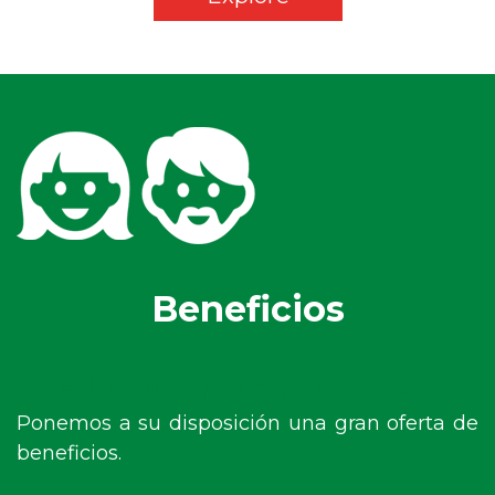
Beneficios
Existimos por y para usted.
Ponemos a su disposición una gran oferta de
beneficios.