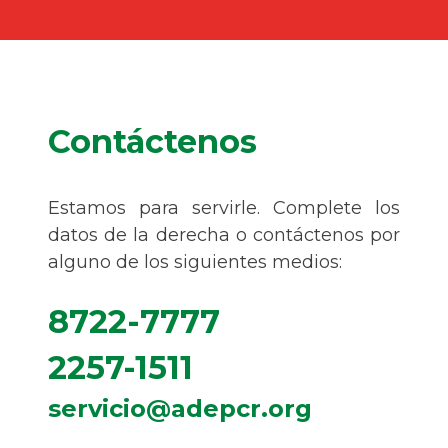
Contáctenos
Estamos para servirle. Complete los
datos de la derecha o contáctenos por
alguno de los siguientes medios:
8722-7777
2257-1511
servicio@adepcr.org