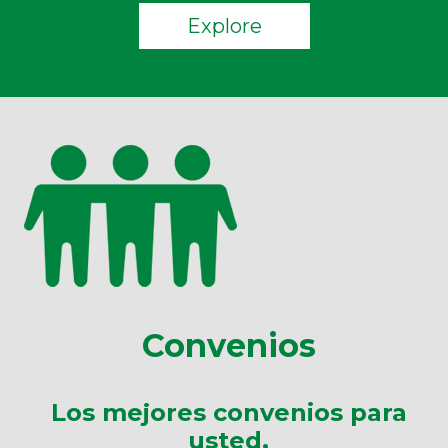
Explore
Convenios
Los mejores convenios para
usted.