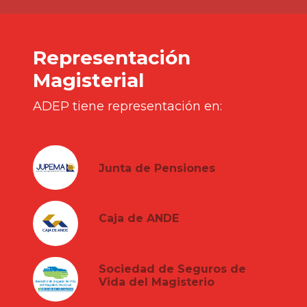
Representación
Magisterial
ADEP tiene representación en:
Junta de Pensiones
Caja de ANDE
Sociedad de Seguros de
Vida del Magisterio