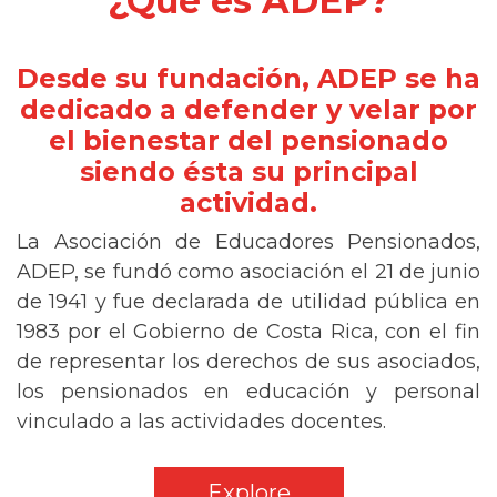
¿Qué es ADEP?
Desde su fundación, ADEP se ha
dedicado a defender y velar por
el bienestar del pensionado
siendo ésta su principal
actividad.
La Asociación de Educadores Pensionados,
ADEP, se fundó como asociación el 21 de junio
de 1941 y fue declarada de utilidad pública en
1983 por el Gobierno de Costa Rica, con el fin
de representar los derechos de sus asociados,
los pensionados en educación y personal
vinculado a las actividades docentes.
Explore