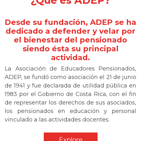
¿Qué es ADEP?
Desde su fundación, ADEP se ha
dedicado a defender y velar por
el bienestar del pensionado
siendo ésta su principal
actividad.
La Asociación de Educadores Pensionados,
ADEP, se fundó como asociación el 21 de junio
de 1941 y fue declarada de utilidad pública en
1983 por el Gobierno de Costa Rica, con el fin
de representar los derechos de sus asociados,
los pensionados en educación y personal
vinculado a las actividades docentes.
Explore