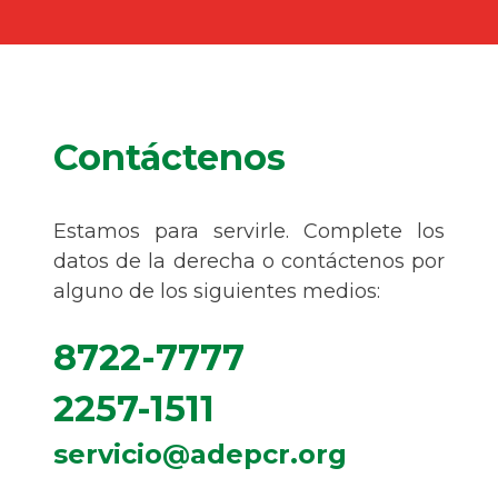
Contáctenos
Estamos para servirle. Complete los
datos de la derecha o contáctenos por
alguno de los siguientes medios:
8722-7777
2257-1511
servicio@adepcr.org