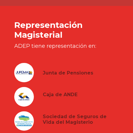
Representación
Magisterial
ADEP tiene representación en:
Junta de Pensiones
Caja de ANDE
Sociedad de Seguros de
Vida del Magisterio