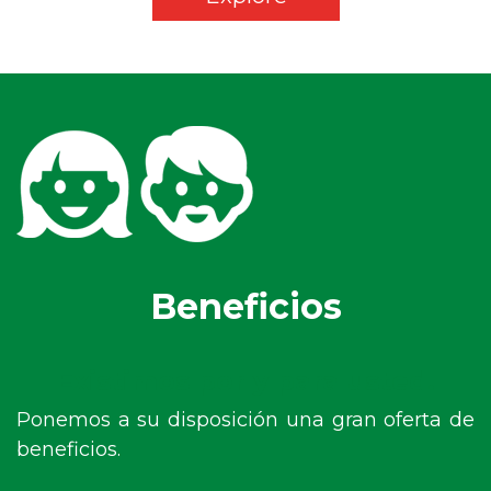
Beneficios
Existimos por y para usted.
Ponemos a su disposición una gran oferta de
beneficios.