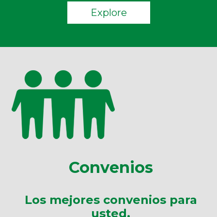
Explore
Convenios
Los mejores convenios para
usted.