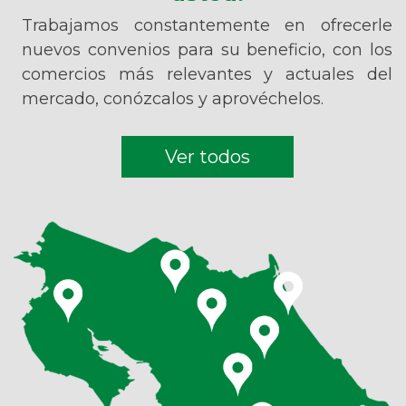
Trabajamos constantemente en ofrecerle
nuevos convenios para su beneficio, con los
comercios más relevantes y actuales del
mercado, conózcalos y aprovéchelos.
Ver todos