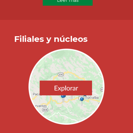
Leer más
Filiales y núcleos