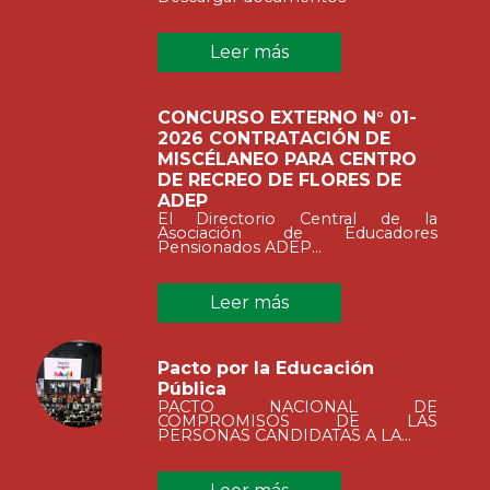
Leer más
CONCURSO EXTERNO N° 01-
2026 CONTRATACIÓN DE
MISCÉLANEO PARA CENTRO
DE RECREO DE FLORES DE
ADEP
El Directorio Central de la
Asociación de Educadores
Pensionados ADEP...
Leer más
Pacto por la Educación
Pública
PACTO NACIONAL DE
COMPROMISOS DE LAS
PERSONAS CANDIDATAS A LA...