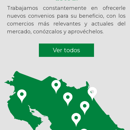
Trabajamos constantemente en ofrecerle
nuevos convenios para su beneficio, con los
comercios más relevantes y actuales del
mercado, conózcalos y aprovéchelos.
Ver todos