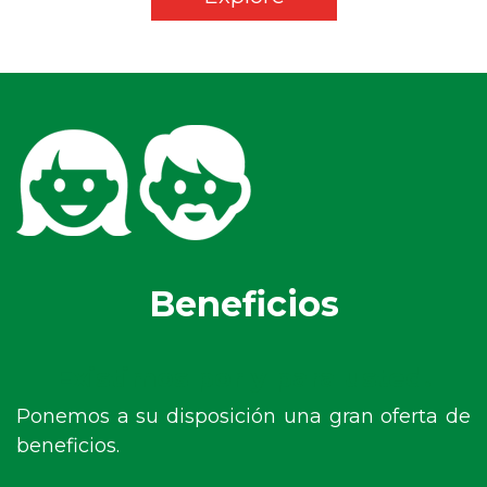
Beneficios
Existimos por y para usted.
Ponemos a su disposición una gran oferta de
beneficios.