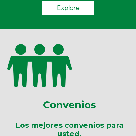
Explore
Convenios
Los mejores convenios para
usted.