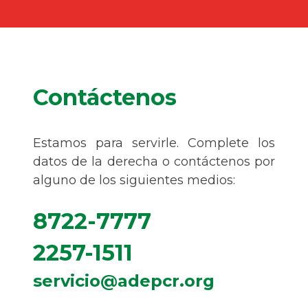
Contáctenos
Estamos para servirle. Complete los
datos de la derecha o contáctenos por
alguno de los siguientes medios:
8722-7777
2257-1511
servicio@adepcr.org