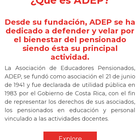
¿Qué es ADEP?
Desde su fundación, ADEP se ha
dedicado a defender y velar por
el bienestar del pensionado
siendo ésta su principal
actividad.
La Asociación de Educadores Pensionados,
ADEP, se fundó como asociación el 21 de junio
de 1941 y fue declarada de utilidad pública en
1983 por el Gobierno de Costa Rica, con el fin
de representar los derechos de sus asociados,
los pensionados en educación y personal
vinculado a las actividades docentes.
Explore