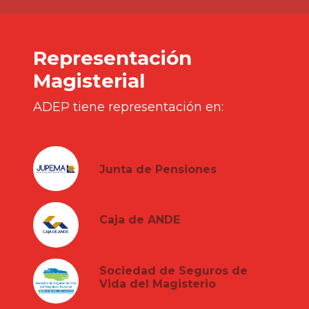
Representación
Magisterial
ADEP tiene representación en:
Junta de Pensiones
Caja de ANDE
Sociedad de Seguros de
Vida del Magisterio