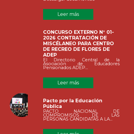
Leer más
CONCURSO EXTERNO N° 01-
2026 CONTRATACIÓN DE
MISCÉLANEO PARA CENTRO
DE RECREO DE FLORES DE
ADEP
El Directorio Central de la
Asociación de Educadores
Pensionados ADEP...
Leer más
Pacto por la Educación
Pública
PACTO NACIONAL DE
COMPROMISOS DE LAS
PERSONAS CANDIDATAS A LA...