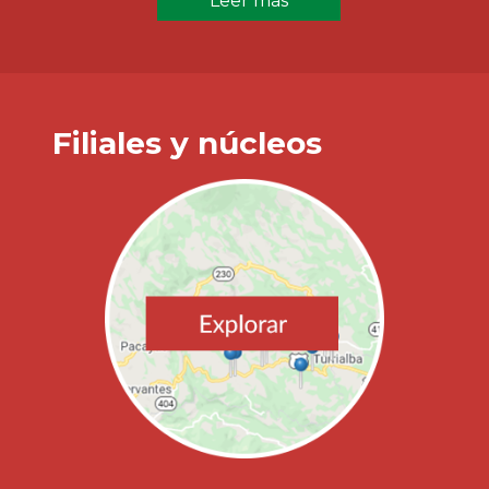
Leer más
Filiales y núcleos