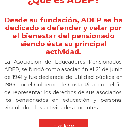
¿Qué es ADEP?
Desde su fundación, ADEP se ha
dedicado a defender y velar por
el bienestar del pensionado
siendo ésta su principal
actividad.
La Asociación de Educadores Pensionados,
ADEP, se fundó como asociación el 21 de junio
de 1941 y fue declarada de utilidad pública en
1983 por el Gobierno de Costa Rica, con el fin
de representar los derechos de sus asociados,
los pensionados en educación y personal
vinculado a las actividades docentes.
Explore