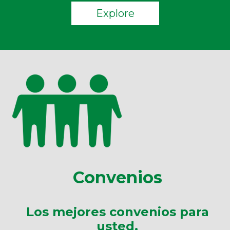
Explore
Convenios
Los mejores convenios para
usted.