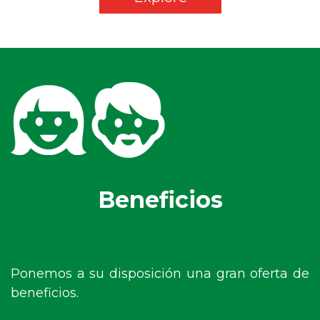
Beneficios
Existimos por y para usted.
Ponemos a su disposición una gran oferta de
beneficios.