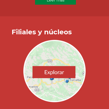
Leer más
Filiales y núcleos