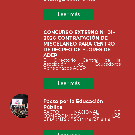
Leer más
CONCURSO EXTERNO N° 01-
2026 CONTRATACIÓN DE
MISCÉLANEO PARA CENTRO
DE RECREO DE FLORES DE
ADEP
El Directorio Central de la
Asociación de Educadores
Pensionados ADEP...
Leer más
Pacto por la Educación
Pública
PACTO NACIONAL DE
COMPROMISOS DE LAS
PERSONAS CANDIDATAS A LA...