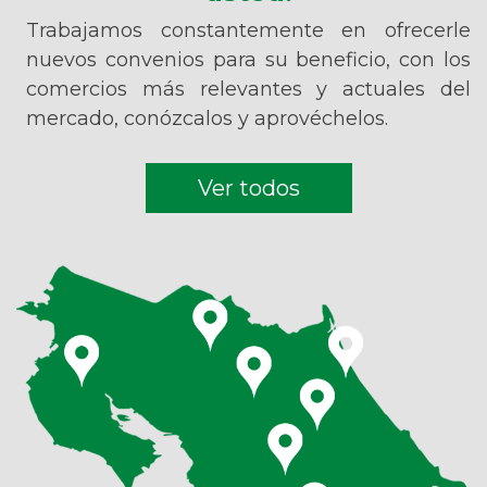
Trabajamos constantemente en ofrecerle
nuevos convenios para su beneficio, con los
comercios más relevantes y actuales del
mercado, conózcalos y aprovéchelos.
Ver todos