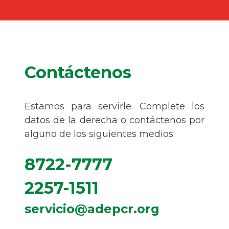
Contáctenos
Estamos para servirle. Complete los
datos de la derecha o contáctenos por
alguno de los siguientes medios:
8722-7777
2257-1511
servicio@adepcr.org