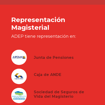
Representación
Magisterial
ADEP tiene representación en:
Junta de Pensiones
Caja de ANDE
Sociedad de Seguros de
Vida del Magisterio