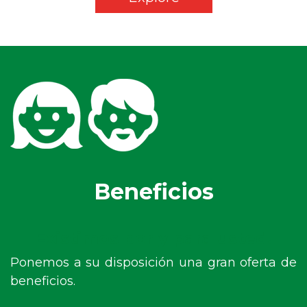
Beneficios
Existimos por y para usted.
Ponemos a su disposición una gran oferta de
beneficios.