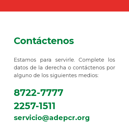
Contáctenos
Estamos para servirle. Complete los
datos de la derecha o contáctenos por
alguno de los siguientes medios:
8722-7777
2257-1511
servicio@adepcr.org