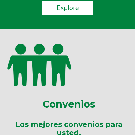
Explore
Convenios
Los mejores convenios para
usted.