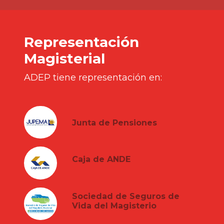
Representación
Magisterial
ADEP tiene representación en:
Junta de Pensiones
Caja de ANDE
Sociedad de Seguros de
Vida del Magisterio