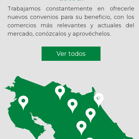
Trabajamos constantemente en ofrecerle
nuevos convenios para su beneficio, con los
comercios más relevantes y actuales del
mercado, conózcalos y aprovéchelos.
Ver todos