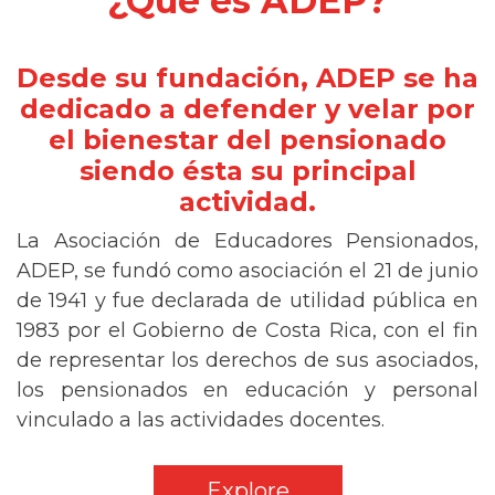
¿Qué es ADEP?
Desde su fundación, ADEP se ha
dedicado a defender y velar por
el bienestar del pensionado
siendo ésta su principal
actividad.
La Asociación de Educadores Pensionados,
ADEP, se fundó como asociación el 21 de junio
de 1941 y fue declarada de utilidad pública en
1983 por el Gobierno de Costa Rica, con el fin
de representar los derechos de sus asociados,
los pensionados en educación y personal
vinculado a las actividades docentes.
Explore