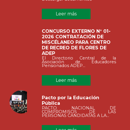
Leer más
CONCURSO EXTERNO N° 01-
2026 CONTRATACIÓN DE
MISCÉLANEO PARA CENTRO
DE RECREO DE FLORES DE
ADEP
El Directorio Central de la
Asociación de Educadores
Pensionados ADEP...
Leer más
Pacto por la Educación
Pública
PACTO NACIONAL DE
COMPROMISOS DE LAS
PERSONAS CANDIDATAS A LA...