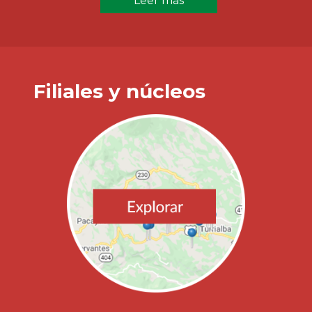
Leer más
Filiales y núcleos