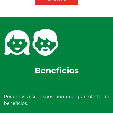
Beneficios
Existimos por y para usted.
Ponemos a su disposición una gran oferta de
beneficios.