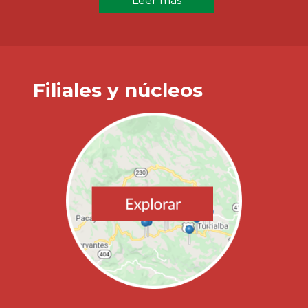
Leer más
Filiales y núcleos