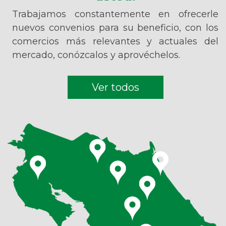
Trabajamos constantemente en ofrecerle
nuevos convenios para su beneficio, con los
comercios más relevantes y actuales del
mercado, conózcalos y aprovéchelos.
Ver todos