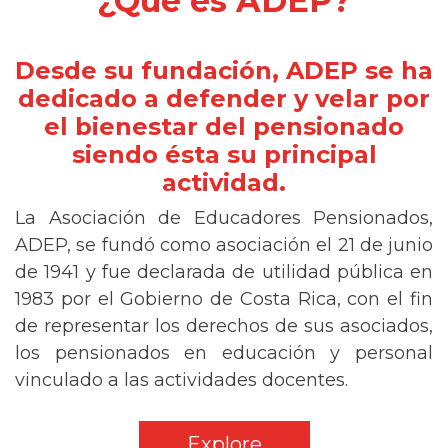
¿Qué es ADEP?
Desde su fundación, ADEP se ha
dedicado a defender y velar por
el bienestar del pensionado
siendo ésta su principal
actividad.
La Asociación de Educadores Pensionados,
ADEP, se fundó como asociación el 21 de junio
de 1941 y fue declarada de utilidad pública en
1983 por el Gobierno de Costa Rica, con el fin
de representar los derechos de sus asociados,
los pensionados en educación y personal
vinculado a las actividades docentes.
Explore