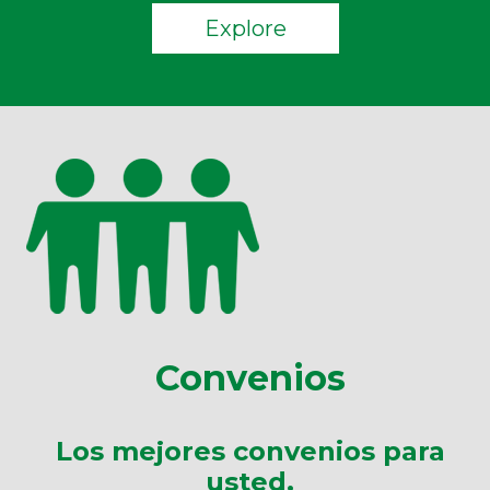
Explore
Convenios
Los mejores convenios para
usted.