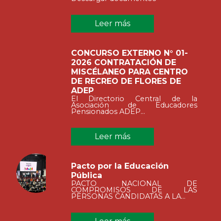
Leer más
CONCURSO EXTERNO N° 01-
2026 CONTRATACIÓN DE
MISCÉLANEO PARA CENTRO
DE RECREO DE FLORES DE
ADEP
El Directorio Central de la
Asociación de Educadores
Pensionados ADEP...
Leer más
Pacto por la Educación
Pública
PACTO NACIONAL DE
COMPROMISOS DE LAS
PERSONAS CANDIDATAS A LA...