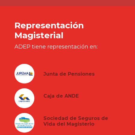
Representación
Magisterial
ADEP tiene representación en:
Junta de Pensiones
Caja de ANDE
Sociedad de Seguros de
Vida del Magisterio