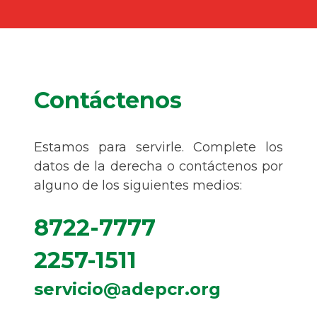
Contáctenos
Estamos para servirle. Complete los
datos de la derecha o contáctenos por
alguno de los siguientes medios:
8722-7777
2257-1511
servicio@adepcr.org