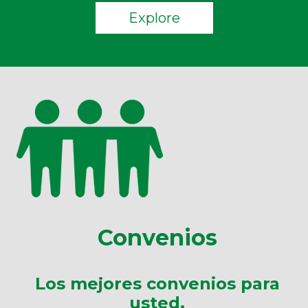
Explore
Convenios
Los mejores convenios para
usted.