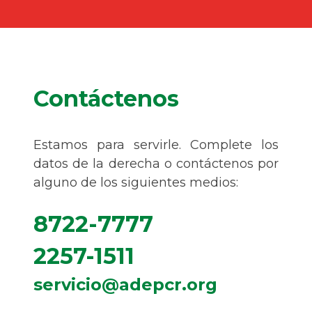
Contáctenos
Estamos para servirle. Complete los
datos de la derecha o contáctenos por
alguno de los siguientes medios:
8722-7777
2257-1511
servicio@adepcr.org