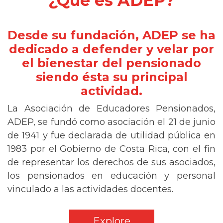
¿Qué es ADEP?
Desde su fundación, ADEP se ha
dedicado a defender y velar por
el bienestar del pensionado
siendo ésta su principal
actividad.
La Asociación de Educadores Pensionados,
ADEP, se fundó como asociación el 21 de junio
de 1941 y fue declarada de utilidad pública en
1983 por el Gobierno de Costa Rica, con el fin
de representar los derechos de sus asociados,
los pensionados en educación y personal
vinculado a las actividades docentes.
Explore