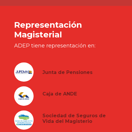
Representación
Magisterial
ADEP tiene representación en:
Junta de Pensiones
Caja de ANDE
Sociedad de Seguros de
Vida del Magisterio