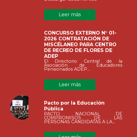
Leer más
CONCURSO EXTERNO N° 01-
2026 CONTRATACIÓN DE
MISCÉLANEO PARA CENTRO
DE RECREO DE FLORES DE
ADEP
El Directorio Central de la
Asociación de Educadores
Pensionados ADEP...
Leer más
Pacto por la Educación
Pública
PACTO NACIONAL DE
COMPROMISOS DE LAS
PERSONAS CANDIDATAS A LA...