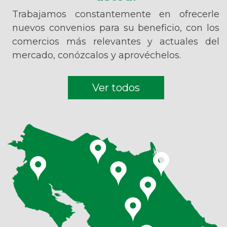
Trabajamos constantemente en ofrecerle
nuevos convenios para su beneficio, con los
comercios más relevantes y actuales del
mercado, conózcalos y aprovéchelos.
Ver todos