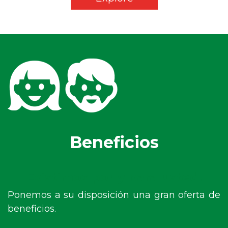
Beneficios
Existimos por y para usted.
Ponemos a su disposición una gran oferta de
beneficios.