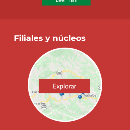
Leer más
Filiales y núcleos