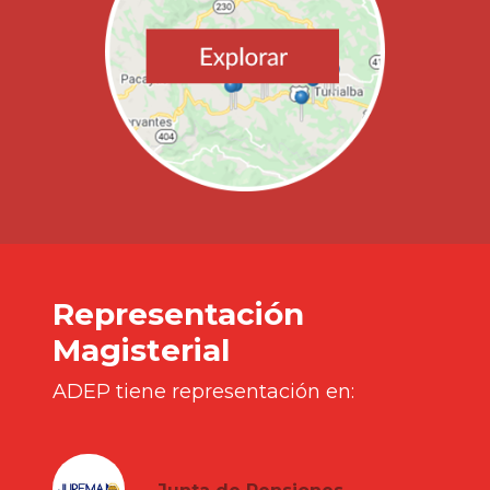
Representación
Magisterial
ADEP tiene representación en: