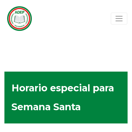
Horario especial para
Semana Santa