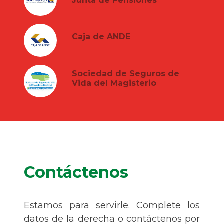
Junta de Pensiones
Caja de ANDE
Sociedad de Seguros de
Vida del Magisterio
Contáctenos
Estamos para servirle. Complete los
datos de la derecha o contáctenos por