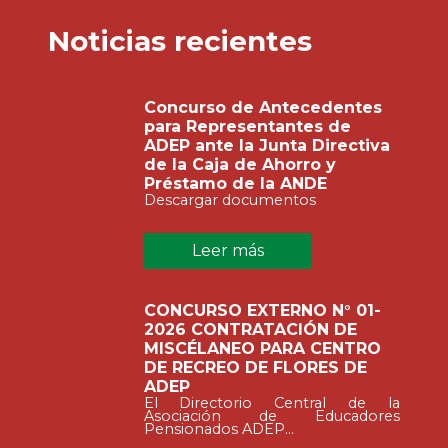
Noticias recientes
Concurso de Antecedentes
para Representantes de
ADEP ante la Junta Directiva
de la Caja de Ahorro y
Préstamo de la ANDE
Descargar documentos
Leer más
CONCURSO EXTERNO N° 01-
2026 CONTRATACIÓN DE
MISCÉLANEO PARA CENTRO
DE RECREO DE FLORES DE
ADEP
El Directorio Central de la
Asociación de Educadores
Pensionados ADEP...