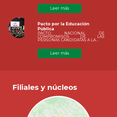
Leer más
Pacto por la Educación
Pública
PACTO NACIONAL DE
COMPROMISOS DE LAS
PERSONAS CANDIDATAS A LA...
Leer más
Filiales y núcleos