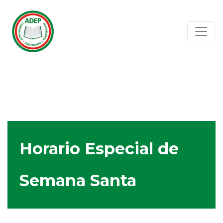
Horario Especial de
Semana Santa