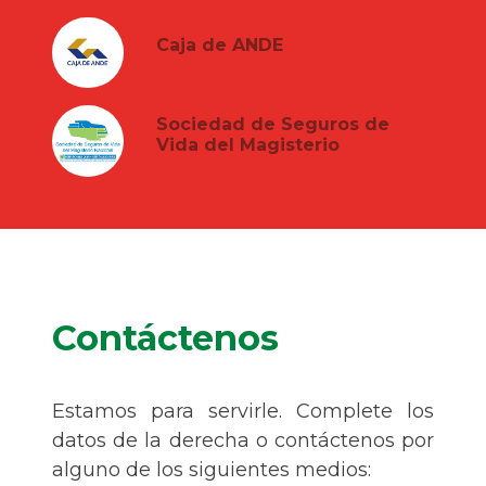
Caja de ANDE
Sociedad de Seguros de
Vida del Magisterio
Contáctenos
Estamos para servirle. Complete los
datos de la derecha o contáctenos por
alguno de los siguientes medios: