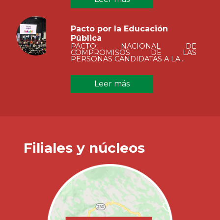
Pacto por la Educación
Pública
PACTO NACIONAL DE
COMPROMISOS DE LAS
PERSONAS CANDIDATAS A LA...
Leer más
Filiales y núcleos