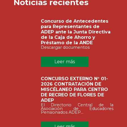
Noticias recientes
Concurso de Antecedentes
para Representantes de
ADEP ante la Junta Directiva
de la Caja de Ahorro y
Préstamo de la ANDE
Descargar documentos
Leer más
CONCURSO EXTERNO N° 01-
2026 CONTRATACIÓN DE
MISCÉLANEO PARA CENTRO
DE RECREO DE FLORES DE
ADEP
El Directorio Central de la
Asociación de Educadores
Pensionados ADEP...
Leer más